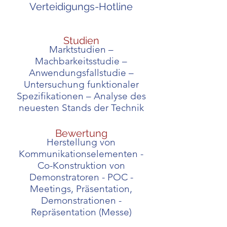
Verteidigungs-Hotline
Studien
Marktstudien –
Machbarkeitsstudie –
Anwendungsfallstudie –
Untersuchung funktionaler
Spezifikationen –
Analyse des
neuesten Stands der Technik
Bewertung
Herstellung von
Kommunikationselementen -
Co-Konstruktion von
Demonstratoren - POC -
Meetings, Präsentation,
Demonstrationen -
Repräsentation (Messe)