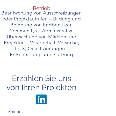
Betrieb
Beantwortung von Ausschreibungen
oder Projektaufrufen –
Bildung und
Belebung von Endbenutzer-
Communitys –
Administrative
Überwachung von Märkten und
Projekten –
Voraberhalt, Versuche,
Tests, Qualifizierungen –
Entscheidungsunterstützung
Erzählen Sie uns
von Ihren Projekten
Prénom