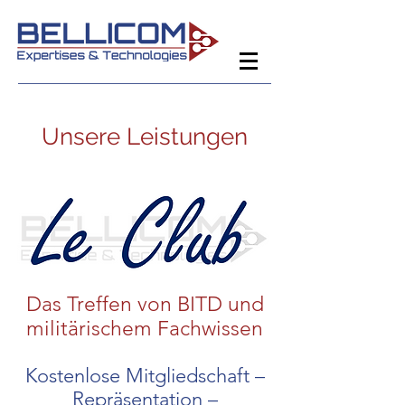
Unsere Leistungen
Das Treffen von BITD und
militärischem Fachwissen
Kostenlose Mitgliedschaft –
Repräsentation –