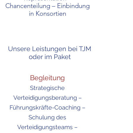
Chancenteilung – Einbindung
in Konsortien
Unsere Leistungen bei TJM
oder im Paket
Begleitung
Strategische
Verteidigungsberatung –
Führungskräfte-Coaching –
Schulung des
Verteidigungsteams –